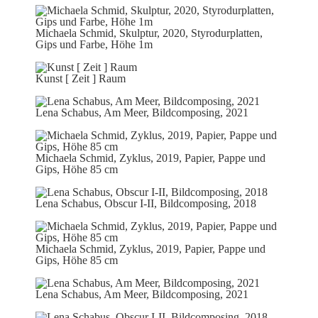
Michaela Schmid, Skulptur, 2020, Styrodurplatten,
Gips und Farbe, Höhe 1m
Kunst [ Zeit ] Raum
Lena Schabus, Am Meer, Bildcomposing, 2021
Michaela Schmid, Zyklus, 2019, Papier, Pappe und
Gips, Höhe 85 cm
Lena Schabus, Obscur I-II, Bildcomposing, 2018
Michaela Schmid, Zyklus, 2019, Papier, Pappe und
Gips, Höhe 85 cm
Lena Schabus, Am Meer, Bildcomposing, 2021