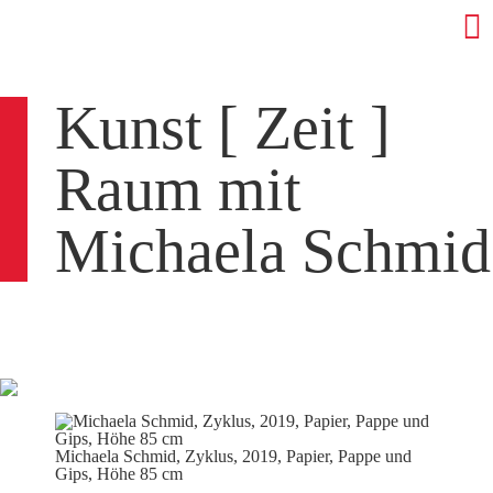
Kunst [ Zeit ]
Raum mit
Michaela Schmid
Michaela Schmid, Zyklus, 2019, Papier, Pappe und
Gips, Höhe 85 cm