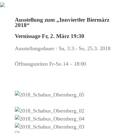
Ausstellung zum „Innviertler Biermärz
2018“
Vernissage Fr, 2. März 19:30
Ausstellungsdauer : Sa, 3.3.- So, 25.3. 2018
Öffnungszeiten Fr-So 14 – 18:00