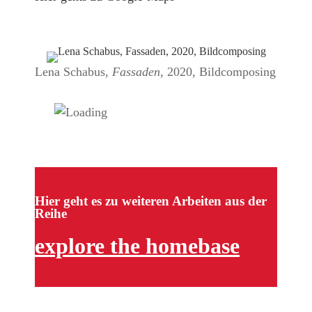
Lena Schabus,
Fassaden,
2020, Bildcomposing
Hier geht es zu weiteren Arbeiten aus der
Reihe
explore the homebase