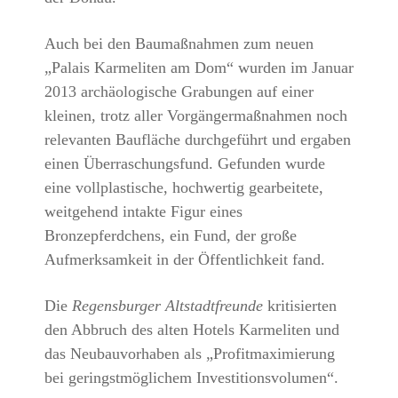
Auch bei den Baumaßnahmen zum neuen
„Palais Karmeliten am Dom“ wurden im Januar
2013 archäologische Grabungen auf einer
kleinen, trotz aller Vorgängermaßnahmen noch
relevanten Baufläche durchgeführt und ergaben
einen Überraschungsfund. Gefunden wurde
eine vollplastische, hochwertig gearbeitete,
weitgehend intakte Figur eines
Bronzepferdchens, ein Fund, der große
Aufmerksamkeit in der Öffentlichkeit fand.
Die
Regensburger Altstadtfreunde
kritisierten
den Abbruch des alten Hotels Karmeliten und
das Neubauvorhaben als „Profitmaximierung
bei geringstmöglichem Investitionsvolumen“.