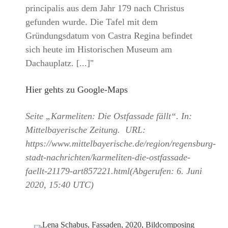
principalis aus dem Jahr 179 nach Christus
gefunden wurde. Die Tafel mit dem
Gründungsdatum von Castra Regina befindet
sich heute im Historischen Museum am
Dachauplatz. [...]"
Hier gehts zu Google-Maps
Seite „Karmeliten: Die Ostfassade fällt“. In:
Mittelbayerische Zeitung. URL:
https://www.mittelbayerische.de/region/regensburg-
stadt-nachrichten/karmeliten-die-ostfassade-
faellt-21179-art857221.html(Abgerufen: 6. Juni
2020, 15:40 UTC)