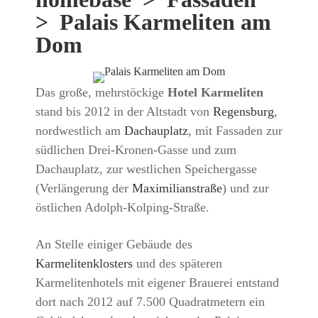
> Palais Karmeliten am
Dom
Das große, mehrstöckige
Hotel Karmeliten
stand bis 2012 in der Altstadt von
Regensburg
,
nordwestlich am
Dachauplatz
, mit Fassaden zur
südlichen Drei-Kronen-Gasse und zum
Dachauplatz, zur westlichen Speichergasse
(Verlängerung der
Maximilianstraße
) und zur
östlichen Adolph-Kolping-Straße.
An Stelle einiger Gebäude des
Karmelitenklosters
und des späteren
Karmelitenhotels mit eigener Brauerei entstand
dort nach 2012 auf 7.500 Quadratmetern ein