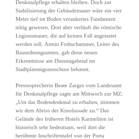
Denkmalpflege erhalten bleiben. Doch zur
Stabilisierung der Gebäudemauer wäre ein vier
Meter tief im Boden verankertes Fundament
nötig gewesen. Dort aber verläuft die römische
Legionsmauer, die auf keinen Fall angetastet
werden soll. Armin Frohschammer, Leiter des
Bauordnungsamtes, gab diese neuen
Erkenntnisse am Dienstagabend im
Stadtplanungsausschuss bekannt.
Pressesprecherin Beate Zarges vom Landesamt
für Denkmalpflege sagte am Mittwoch zur MZ:
„Um das Bodendenkmal zu erhalten, stimmen
wir dem Abriss der Kinofassade zu.“ Das
Gelände des früheren Hotels Karmeliten ist
historisch sehr bedeutsam, weil dort die
berühmte Inschriftentafel von der Porta