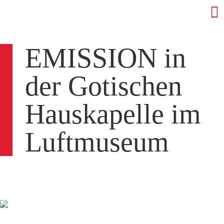
EMISSION in
der Gotischen
Hauskapelle im
Luftmuseum