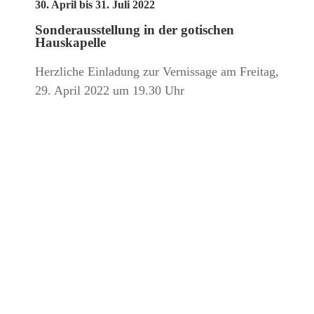
30. April bis 31. Juli 2022
Sonderausstellung in der gotischen
Hauskapelle
Herzliche Einladung zur Vernissage am Freitag,
29. April 2022 um 19.30 Uhr