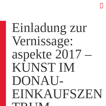
Einladung zur
Vernissage:
aspekte 2017 –
KUNST IM
DONAU-
EINKAUFSZEN