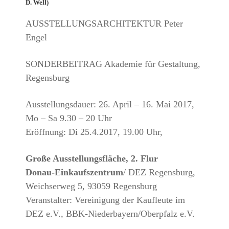
D. Well)
AUSSTELLUNGSARCHITEKTUR Peter
Engel
SONDERBEITRAG Akademie für Gestaltung,
Regensburg
Ausstellungsdauer: 26. April – 16. Mai 2017,
Mo – Sa 9.30 – 20 Uhr
Eröffnung: Di 25.4.2017, 19.00 Uhr,
Große Ausstellungsfläche, 2. Flur
Donau-Einkaufszentrum
/ DEZ Regensburg,
Weichserweg 5, 93059 Regensburg
Veranstalter: Vereinigung der Kaufleute im
DEZ e.V., BBK-Niederbayern/Oberpfalz e.V.