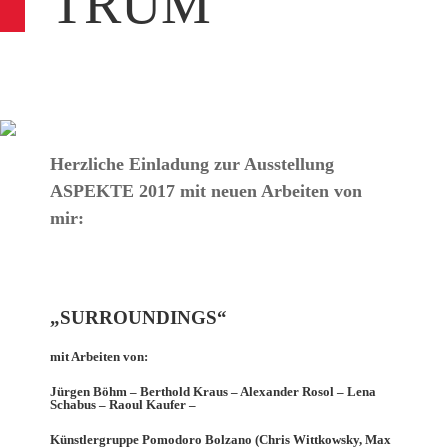
TRUM
Herzliche Einladung zur Ausstellung
ASPEKTE 2017 mit neuen Arbeiten von
mir:
„SURROUNDINGS“
mit Arbeiten von:
Jürgen Böhm – Berthold Kraus – Alexander Rosol – Lena
Schabus – Raoul Kaufer –
Künstlergruppe Pomodoro Bolzano (Chris Wittkowsky, Max