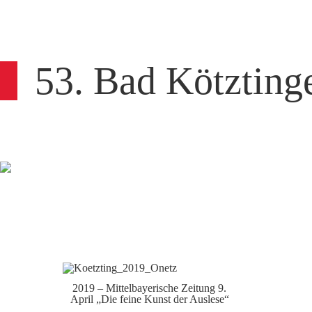
53. Bad Kötzting
2019 – Mittelbayerische Zeitung 9.
April „Die feine Kunst der Auslese“