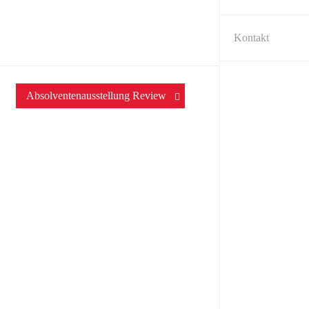
Kontakt
Absolventenausstellung Review