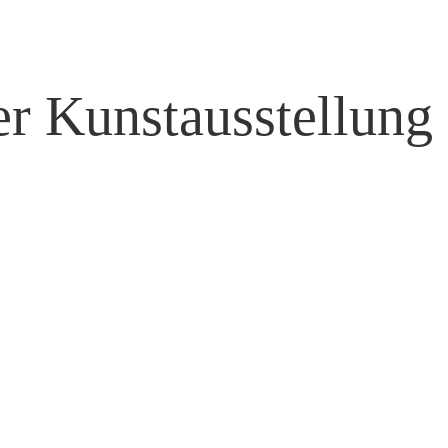
er Kunstausstellung