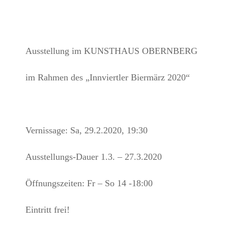
Ausstellung im KUNSTHAUS OBERNBERG
im Rahmen des „Innviertler Biermärz 2020“
Vernissage: Sa, 29.2.2020, 19:30
Ausstellungs-Dauer 1.3. – 27.3.2020
Öffnungszeiten: Fr – So 14 -18:00
Eintritt frei!