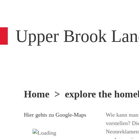
Upper Brook Lan
Home
>
explore the home
Hier gehts zu Google-Maps
Wie kann man 
vorstellen? Di
Neonreklamen.