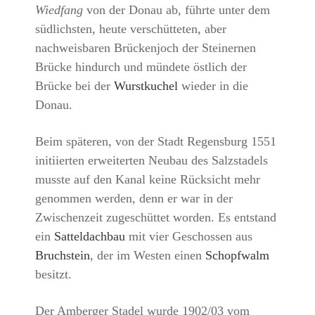
Wiedfang
von der Donau ab, führte unter dem
südlichsten, heute verschütteten, aber
nachweisbaren Brückenjoch der Steinernen
Brücke hindurch und mündete östlich der
Brücke bei der
Wurstkuchel
wieder in die
Donau.
Beim späteren, von der Stadt Regensburg 1551
initiierten erweiterten Neubau des Salzstadels
musste auf den Kanal keine Rücksicht mehr
genommen werden, denn er war in der
Zwischenzeit zugeschüttet worden.
Es entstand
ein
Satteldachbau
mit vier Geschossen aus
Bruchstein
, der im Westen einen
Schopfwalm
besitzt.
Der Amberger Stadel wurde 1902/03 vom