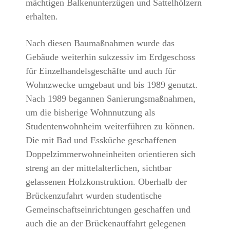
mächtigen Balkenunterzügen und Sattelhölzern
erhalten.
Nach diesen Baumaßnahmen wurde das
Gebäude weiterhin sukzessiv im Erdgeschoss
für Einzelhandelsgeschäfte und auch für
Wohnzwecke umgebaut und bis 1989 genutzt.
Nach 1989 begannen Sanierungsmaßnahmen,
um die bisherige Wohnnutzung als
Studentenwohnheim weiterführen zu können.
Die mit Bad und Essküche geschaffenen
Doppelzimmerwohneinheiten orientieren sich
streng an der mittelalterlichen, sichtbar
gelassenen Holzkonstruktion. Oberhalb der
Brückenzufahrt wurden studentische
Gemeinschaftseinrichtungen geschaffen und
auch die an der Brückenauffahrt gelegenen