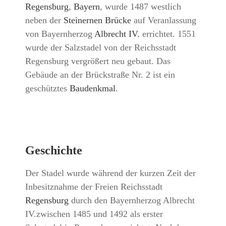
Regensburg
,
Bayern
, wurde 1487 westlich
neben der
Steinernen Brücke
auf Veranlassung
von Bayernherzog
Albrecht IV.
errichtet. 1551
wurde der Salzstadel von der Reichsstadt
Regensburg vergrößert neu gebaut. Das
Gebäude an der Brückstraße Nr. 2 ist ein
geschütztes
Baudenkmal
.
Geschichte
Der Stadel wurde während der kurzen Zeit der
Inbesitznahme der Freien Reichsstadt
Regensburg
durch den Bayernherzog Albrecht
IV.zwischen 1485 und 1492 als erster