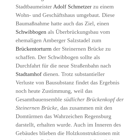
Stadtbaumeister
Adolf Schmetzer
zu einem
Wohn- und Geschäftshaus umgebaut. Diese
Baumaßnahme hatte auch das Ziel, einen
Schwibbogen
als Überbrückungsbau vom
ehemaligen Amberger Salzstadel zum
Brückentorturm
der Steinernen Brücke zu
schaffen. Der Schwibbogen sollte als
Durchfahrt für die neue Straßenbahn nach
Stadtamhof
dienen. Trotz substantieller
Verluste von Bausubstanz findet das Ergebnis
noch heute Zustimmung, weil das
Gesamtbauensemble
südlicher Brückenkopf der
Steinernen Brücke
, das zusammen mit den
Domtürmen das Wahrzeichen Regensburg
darstellt, erhalten wurde. Auch im Inneren des
Gebäudes blieben die Holzkonstruktionen mit