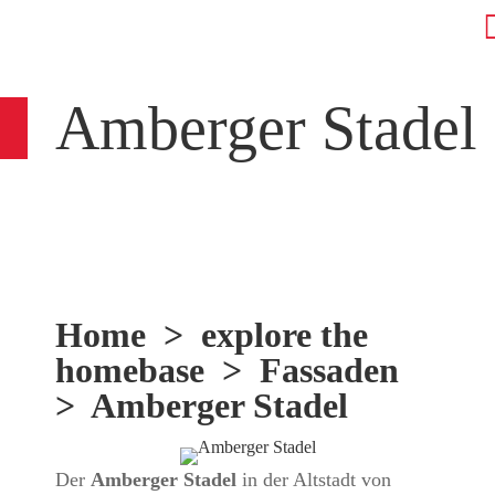
Amberger Stadel
Home
>
explore the
homebase
>
Fassaden
> Amberger Stadel
Der
Amberger Stadel
in der Altstadt von