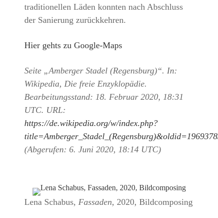
traditionellen Läden konnten nach Abschluss
der Sanierung zurückkehren.
Hier gehts zu Google-Maps
Seite „Amberger Stadel (Regensburg)“. In:
Wikipedia, Die freie Enzyklopädie.
Bearbeitungsstand: 18. Februar 2020, 18:31
UTC. URL:
https://de.wikipedia.org/w/index.php?
title=Amberger_Stadel_(Regensburg)&oldid=196937
(Abgerufen: 6. Juni 2020, 18:14 UTC)
Lena Schabus,
Fassaden,
2020, Bildcomposing