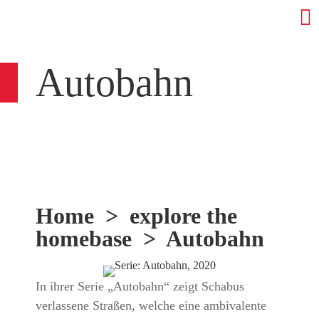
Autobahn
Home
>
explore the
homebase
> Autobahn
In ihrer Serie „Autobahn“ zeigt Schabus
verlassene Straßen, welche eine ambivalente