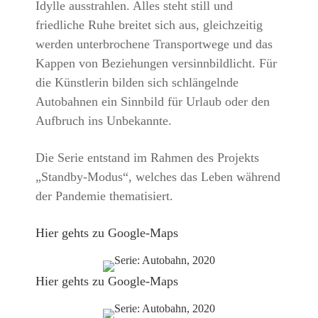
Idylle ausstrahlen. Alles steht still und
friedliche Ruhe breitet sich aus, gleichzeitig
werden unterbrochene Transportwege und das
Kappen von Beziehungen versinnbildlicht. Für
die Künstlerin bilden sich schlängelnde
Autobahnen ein Sinnbild für Urlaub oder den
Aufbruch ins Unbekannte.
Die Serie entstand im Rahmen des Projekts
„Standby-Modus“, welches das Leben während
der Pandemie thematisiert.
Hier gehts zu Google-Maps
Hier gehts zu Google-Maps