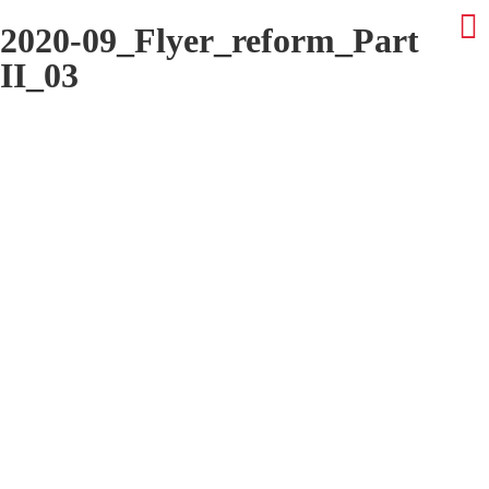
2020-09_Flyer_reform_Part
II_03