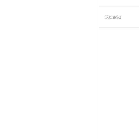
Kontakt