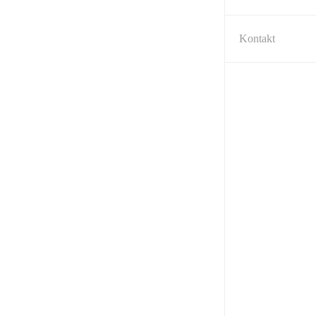
Kontakt