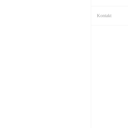
Kontakt